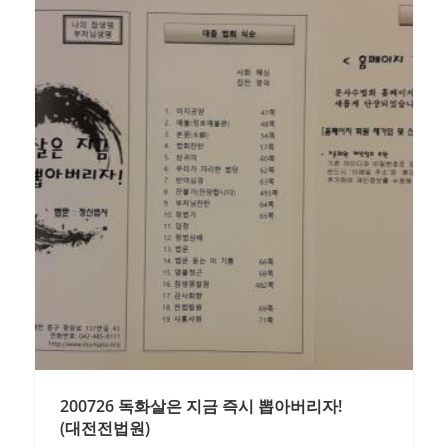
200726 독화살은 지금 즉시 뽑아버리자!
(대전전법원)