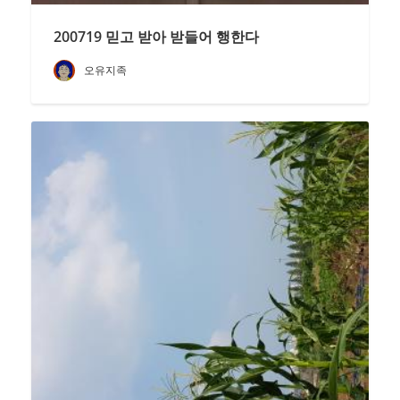
200719 믿고 받아 받들어 행한다
오유지족