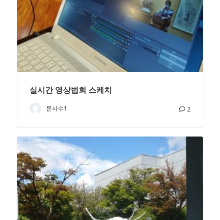
실시간 영상법회 스케치
문사수1
2