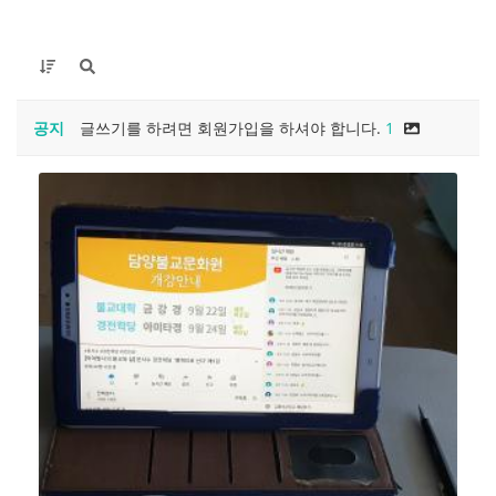
공지
글쓰기를 하려면 회원가입을 하셔야 합니다.
1