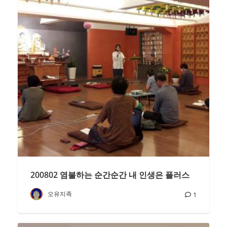
200802 염불하는 순간순간 내 인생은 플러스
오유지족
1