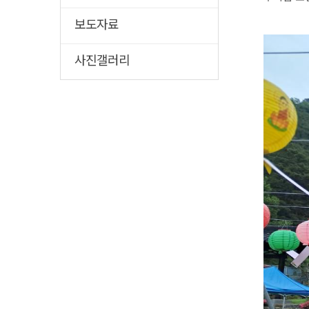
보도자료
사진갤러리