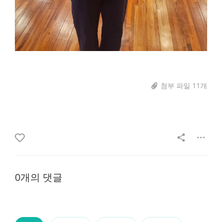
첨부 파일 11개
0개의 댓글