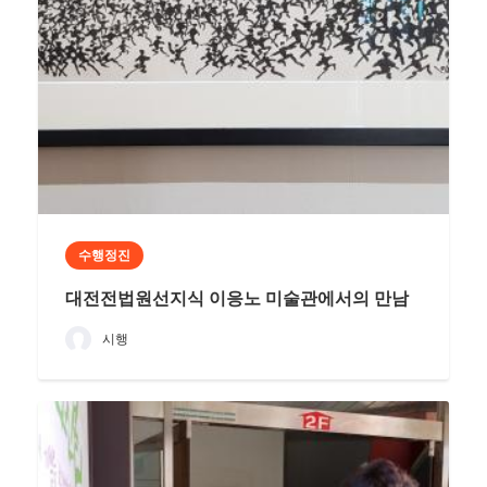
수행정진
대전전법원선지식 이응노 미술관에서의 만남
시행