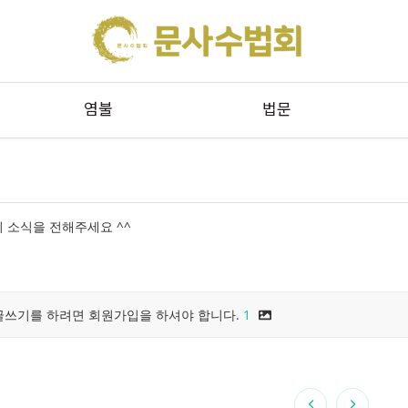
메뉴 건너뛰기
염불
법문
 소식을 전해주세요 ^^
글쓰기를 하려면 회원가입을 하셔야 합니다.
1