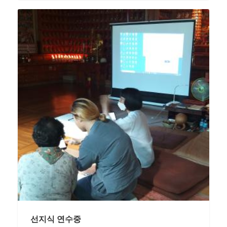
선지식 연수중