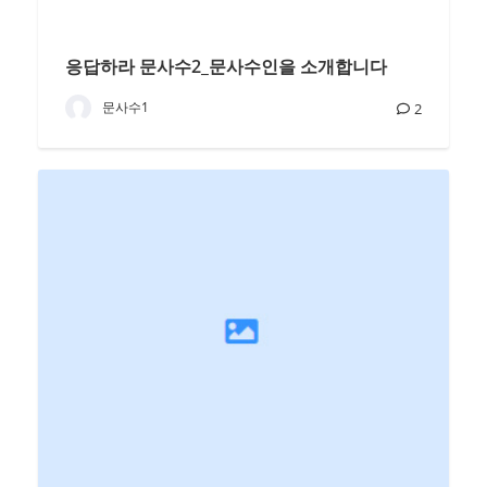
응답하라 문사수2_문사수인을 소개합니다
문사수1
2