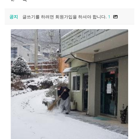
공지
글쓰기를 하려면 회원가입을 하셔야 합니다.
1