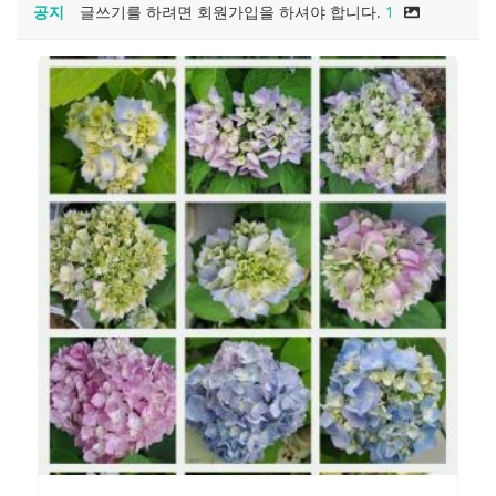
공지
글쓰기를 하려면 회원가입을 하셔야 합니다.
1