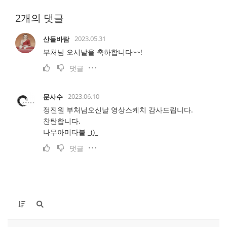
2개의 댓글
2023.05.31
산들바람
부처님 오시날을 축하합니다~~!
댓글
2023.06.10
문사수
정진원 부처님오신날 영상스케치 감사드립니다.
찬탄합니다.
나무아미타불 _()_
댓글