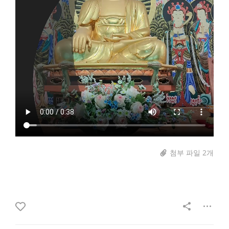
첨부 파일 2개