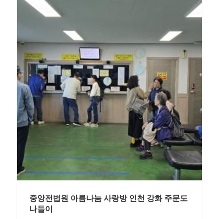
중앙전법원 아름나눔 사랑방 인천 강화 주문도
나들이