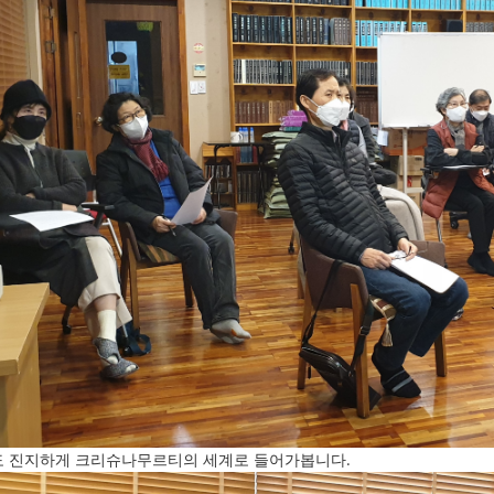
 진지하게 크리슈나무르티의 세계로 들어가봅니다.