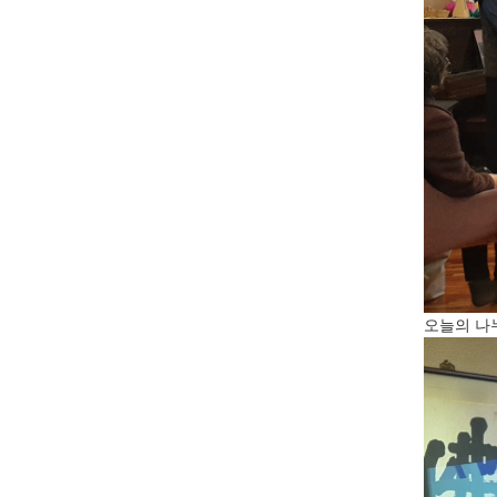
오늘의 나