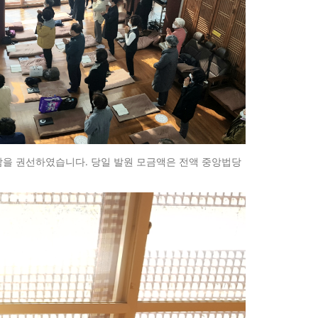
참을 권선하였습니다. 당일 발원 모금액은 전액 중앙법당