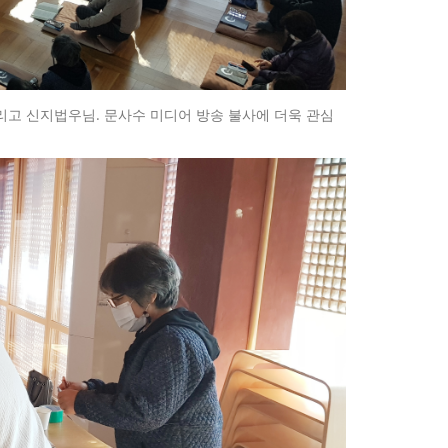
고 신지법우님. 문사수 미디어 방송 불사에 더욱 관심